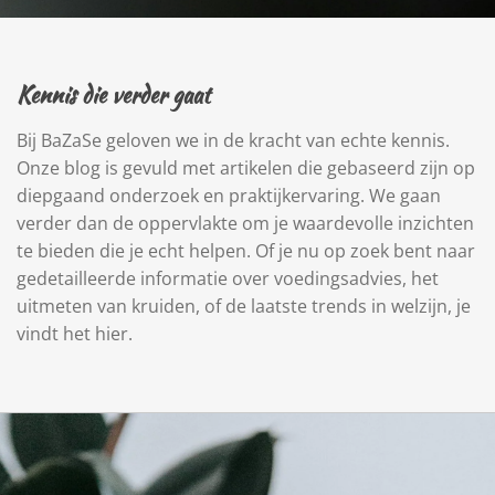
Kennis die verder gaat
Bij BaZaSe geloven we in de kracht van echte kennis.
Onze blog is gevuld met artikelen die gebaseerd zijn op
diepgaand onderzoek en praktijkervaring. We gaan
verder dan de oppervlakte om je waardevolle inzichten
te bieden die je echt helpen. Of je nu op zoek bent naar
gedetailleerde informatie over voedingsadvies, het
uitmeten van kruiden, of de laatste trends in welzijn, je
vindt het hier.