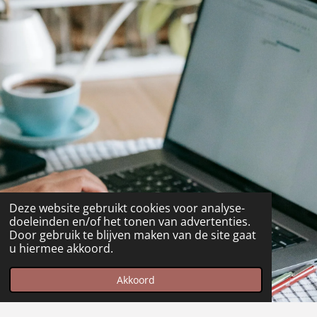
Deze website gebruikt cookies voor analyse-
doeleinden en/of het tonen van advertenties.
Door gebruik te blijven maken van de site gaat
u hiermee akkoord.
Akkoord