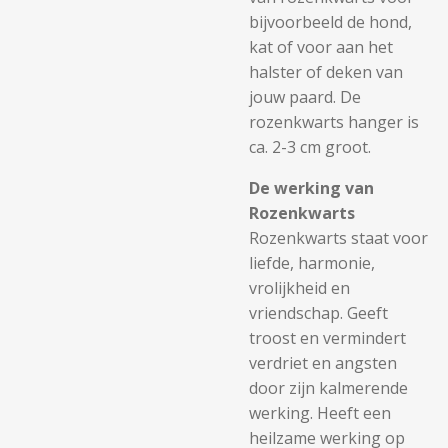
bijvoorbeeld de hond,
kat of voor aan het
halster of deken van
jouw paard. De
rozenkwarts hanger is
ca. 2-3 cm groot.
De werking van
Rozenkwarts
Rozenkwarts staat voor
liefde, harmonie,
vrolijkheid en
vriendschap. Geeft
troost en vermindert
verdriet en angsten
door zijn kalmerende
werking. Heeft een
heilzame werking op