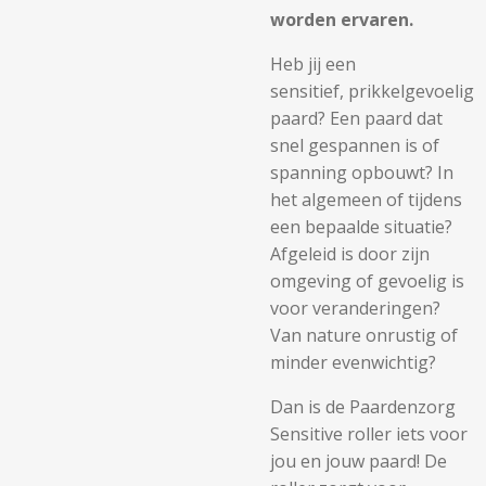
worden ervaren.
Heb jij een
sensitief, prikkelgevoelig
paard? Een paard dat
snel gespannen is of
spanning opbouwt? In
het algemeen of tijdens
een bepaalde situatie?
Afgeleid is door zijn
omgeving of gevoelig is
voor veranderingen?
Van nature onrustig of
minder evenwichtig?
Dan is de Paardenzorg
Sensitive roller iets voor
jou en jouw paard! De