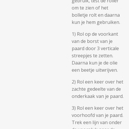
gebruik, test de roller
om te zien of het
bolletje rolt en daarna
kun je hem gebruiken.
1) Rol op de voorkant
van de borst van je
paard door 3 verticale
streepjes te zetten.
Daarna kun je de olie
een beetje uitwrijven.
2) Rol een keer over het
zachte gedeelte van de
onderkaak van je paard.
3) Rol een keer over het
voorhoofd van je paard.
Trek een lijn van onder