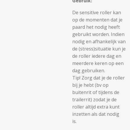
Gebruik:
De sensitive roller kan
op de momenten dat je
paard het nodig heeft
gebruikt worden. Indien
nodig en afhankelijk van
de (stress)situatie kun je
de roller iedere dag en
meerdere keren op een
dag gebruiken.
Tip! Zorg dat je de roller
bij je hebt (bv op
buitenrit of tijdens de
trailerrit) zodat je de
roller altijd extra kunt
inzetten als dat nodig
is.